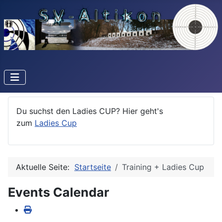
Du suchst den Ladies CUP? Hier geht's
zum
Ladies Cup
Aktuelle Seite:
Startseite
Training + Ladies Cup
Events Calendar