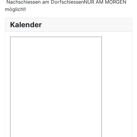
Nachschiessen am DorfschiessenNUR AM MORGEN
möglich!!
Kalender