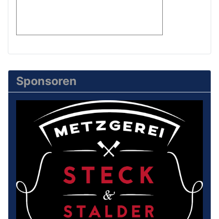
Sponsoren