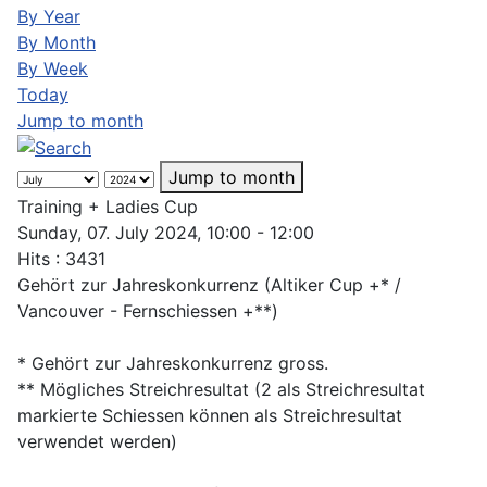
By Year
By Month
By Week
Today
Jump to month
Jump to month
Training + Ladies Cup
Sunday, 07. July 2024, 10:00 - 12:00
Hits
: 3431
Gehört zur Jahreskonkurrenz (Altiker Cup +* /
Vancouver - Fernschiessen +**)
* Gehört zur Jahreskonkurrenz gross.
** Mögliches Streichresultat (2 als Streichresultat
markierte Schiessen können als Streichresultat
verwendet werden)