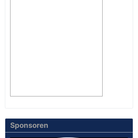
Sponsoren