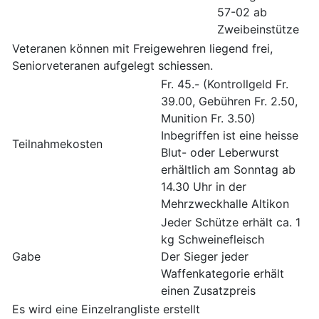
57-02 ab
Zweibeinstütze
Veteranen können mit Freigewehren liegend frei,
Seniorveteranen aufgelegt schiessen.
Fr. 45.- (Kontrollgeld Fr.
39.00, Gebühren Fr. 2.50,
Munition Fr. 3.50)
Inbegriffen ist eine heisse
Teilnahmekosten
Blut- oder Leberwurst
erhältlich am Sonntag ab
14.30 Uhr in der
Mehrzweckhalle Altikon
Jeder Schütze erhält ca. 1
kg Schweinefleisch
Gabe
Der Sieger jeder
Waffenkategorie erhält
einen Zusatzpreis
Es wird eine Einzelrangliste erstellt