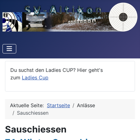
Du suchst den Ladies CUP? Hier geht's
zum
Ladies Cup
Aktuelle Seite:
Startseite
Anlässe
Sauschiessen
Sauschiessen