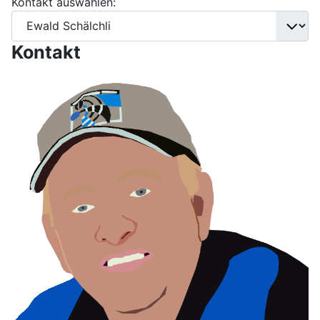
Kontakt auswählen:
Kontakt