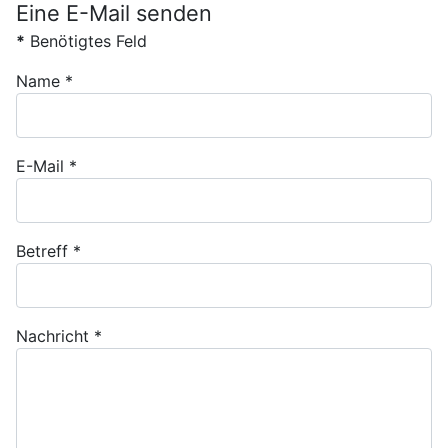
Eine E-Mail senden
*
Benötigtes Feld
Name
*
E-Mail
*
Betreff
*
Nachricht
*