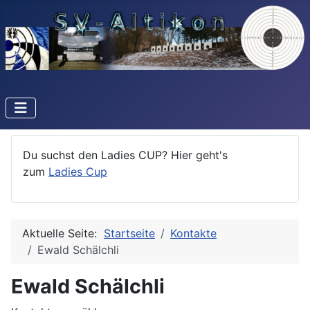
Du suchst den Ladies CUP? Hier geht's
zum
Ladies Cup
Aktuelle Seite:
Startseite
Kontakte
Ewald Schälchli
Ewald Schälchli