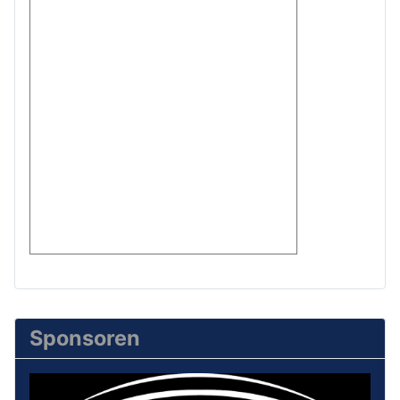
Sponsoren