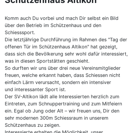
Komm auch Du vorbei und mach Dir selbst ein Bild
über den Betrieb im Schützenhaus und den
Schiesssport.
Die letztjährige Durchführung im Rahmen des "Tag der
offenen Tür im Schützenhaus Altikon" hat gezeigt,
dass sich die Bevölkerung sehr wohl dafür interessiert,
was in diesen Sportstätten geschieht.
So durften wir uns über drei neue Vereinsmitglieder
freuen, welche erkannt haben, dass Schiessen nicht
einfach Lärm verursacht, sondern ein intensiver
und interessanter Sport ist.
Der SV-Altikon lädt alle Interessierten herzlich zum
Eintreten, zum Schnuppertraining und zum Mitfeiern
ein. Egal ob Jung oder Alt – wir freuen uns, Dir den
sehr modernen 300m Schiessraum in unserem
Schützenhaus zu zeigen.
Interessierte erhalten die Möglichkeit, unser