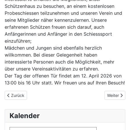
Schützenhaus zu besuchen, an einem kostenlosen
Probeschiessen teilzunehmen und unseren Verein und
seine Mitglieder näher kennenzulernen. Unsere
erfahrenen Schützen freuen sich darauf, auch
Anfängerinnen und Anfänger in den Schiesssport
einzuführen;
Mädchen und Jungen sind ebenfalls herzlich
willkommen. Bei dieser Gelegenheit haben
interessierte Personen auch die Möglichkeit, mehr
über unsere Vereinsaktivitäten zu erfahren.
Der Tag der offenen Tür findet am 12. April 2026 von
13:00 bis 16 Uhr statt. Wir freuen uns auf Ihren Besuch!
Vorheriger Beitrag: Sauschiessen
Nächster Be
Zurück
Weiter
Kalender