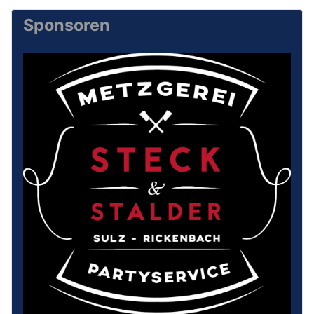
Sponsoren