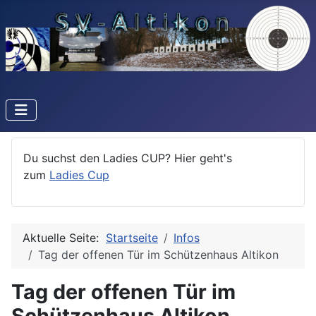
Du suchst den Ladies CUP? Hier geht's
zum
Ladies Cup
Aktuelle Seite:
Startseite
Infos
Tag der offenen Tür im Schützenhaus Altikon
Tag der offenen Tür im
Schützenhaus Altikon