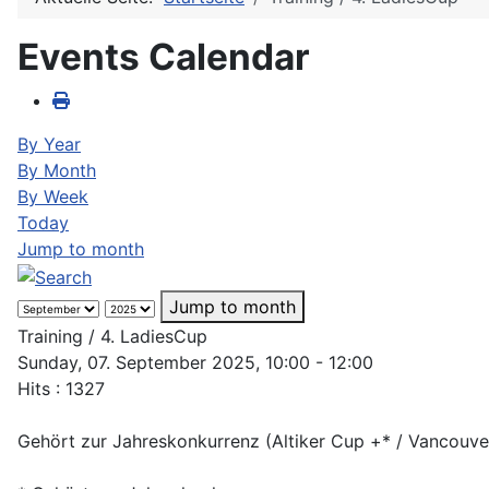
Events Calendar
By Year
By Month
By Week
Today
Jump to month
Jump to month
Training / 4. LadiesCup
Sunday, 07. September 2025, 10:00 - 12:00
Hits
: 1327
Gehört zur Jahreskonkurrenz (Altiker Cup +* / Vancouve