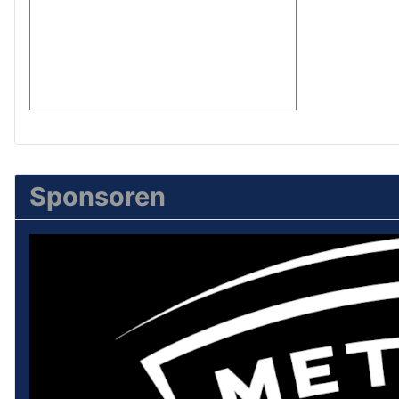
Sponsoren