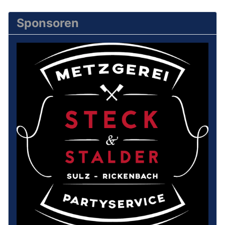
Sponsoren