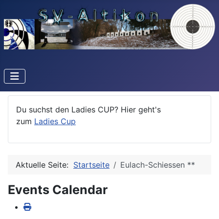
Du suchst den Ladies CUP? Hier geht's
zum
Ladies Cup
Aktuelle Seite:
Startseite
Eulach-Schiessen **
Events Calendar