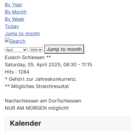
By Year
By Month
By Week
Today
Jump to month
Jump to month
Eulach-Schiessen **
Saturday, 05. April 2025, 08:30 - 11:15
Hits
: 1284
* Gehört zur Jahreskonkurrenz.
** Mögliches Streichresultat
Nachschiessen am Dorfschiessen
NUR AM MORGEN möglich!!
Kalender