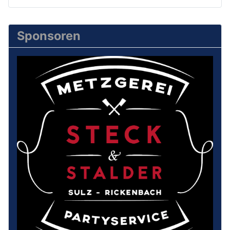
Sponsoren