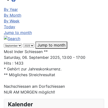
By Year
By Month
By Week
Today
Jump to month
Jump to month
Most Inder Schiessen **
Saturday, 06. September 2025, 13:00 - 17:00
Hits
: 1433
* Gehört zur Jahreskonkurrenz.
** Mögliches Streichresultat
Nachschiessen am Dorfschiessen
NUR AM MORGEN möglich!!
Kalender