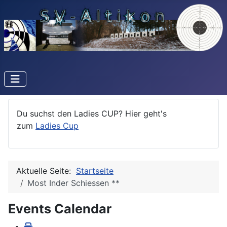
Du suchst den Ladies CUP? Hier geht's
zum
Ladies Cup
Aktuelle Seite:
Startseite
Most Inder Schiessen **
Events Calendar