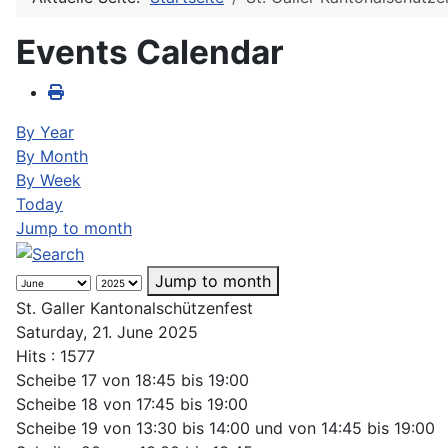
Events Calendar
By Year
By Month
By Week
Today
Jump to month
Jump to month
St. Galler Kantonalschützenfest
Saturday, 21. June 2025
Hits
: 1577
Scheibe
17 von 18:45 bis 19:00
Scheibe
18 von 17:45 bis 19:00
Scheibe
19 von 13:30 bis 14:00 und von 14:45 bis 19:00