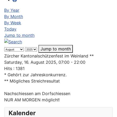
By Year
By Month
By Week
Today
Jump to month
Jump to month
Zürcher Kantonalschützenfest im Weinland **
Saturday, 16. August 2025, 07:00 - 22:00
Hits
: 1381
* Gehört zur Jahreskonkurrenz.
** Mögliches Streichresultat
Nachschiessen am Dorfschiessen
NUR AM MORGEN möglich!!
Kalender