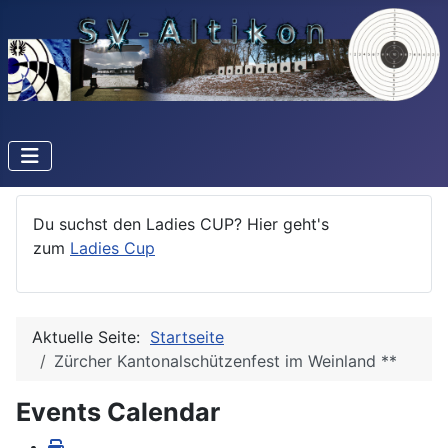
Du suchst den Ladies CUP? Hier geht's
zum
Ladies Cup
Aktuelle Seite:
Startseite
Zürcher Kantonalschützenfest im Weinland **
Events Calendar