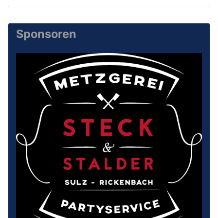
Sponsoren