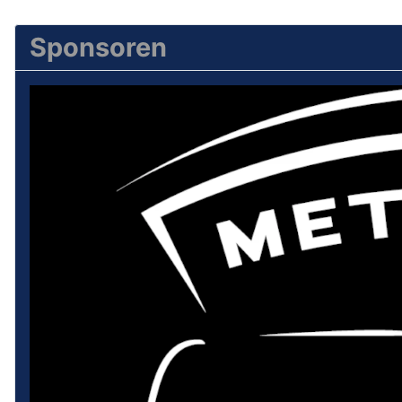
Sponsoren