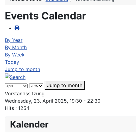
Events Calendar
By Year
By Month
By Week
Today
Jump to month
Jump to month
Vorstandssitzung
Wednesday, 23. April 2025, 19:30 - 22:30
Hits
: 1254
Kalender