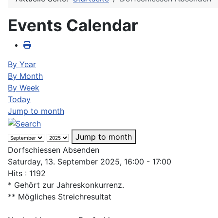
Events Calendar
By Year
By Month
By Week
Today
Jump to month
Jump to month
Dorfschiessen Absenden
Saturday, 13. September 2025, 16:00 - 17:00
Hits
: 1192
* Gehört zur Jahreskonkurrenz.
** Mögliches Streichresultat