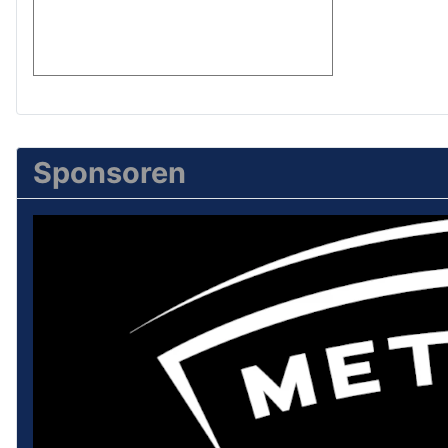
Sponsoren