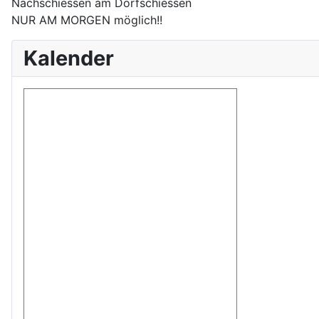
Nachschiessen am Dorfschiessen
NUR AM MORGEN möglich!!
Kalender