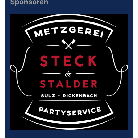
Sponsoren