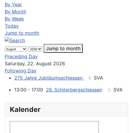
By Year
By Month
By Week
Today
Jump to month
Jump to month
Preceding Day
Saturday, 22. August 2026
Following Day
275 Jahre Jubiläumsschiessen
:: SVA
13:00 - 17:00
26. Schiterbergschiessen
:: SVA
Kalender