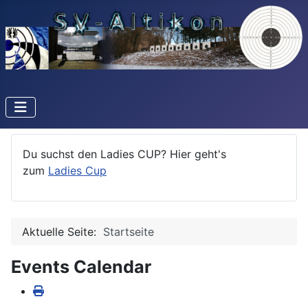
Du suchst den Ladies CUP? Hier geht's
zum
Ladies Cup
Aktuelle Seite:
Startseite
Events Calendar