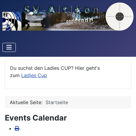
Du suchst den Ladies CUP? Hier geht's
zum
Ladies Cup
Aktuelle Seite:
Startseite
Events Calendar