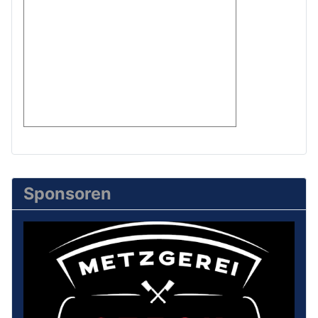
Sponsoren