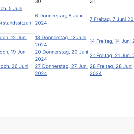
30
31
ch, 5 Juni
6
Donnerstag, 6 Juni
7
Freitag, 7 Juni 2
orstandssitzun
2024
och, 12 Juni
13
Donnerstag, 13 Juni
14
Freitag, 14 Juni
2024
och, 19 Juni
20
Donnerstag, 20 Juni
21
Freitag, 21 Juni
2024
och, 26 Juni
27
Donnerstag, 27 Juni
28
Freitag, 28 Juni
2024
2024