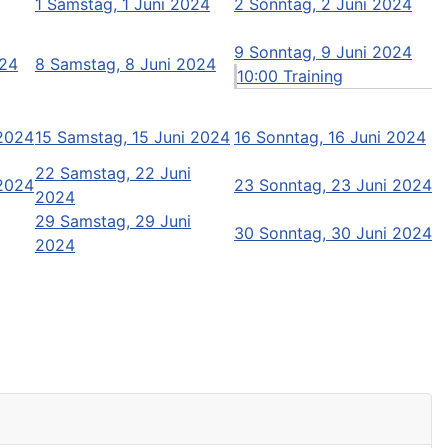
1
Samstag, 1 Juni 2024
2
Sonntag, 2 Juni 2024
9
Sonntag, 9 Juni 2024
024
8
Samstag, 8 Juni 2024
10:00 Training
 2024
15
Samstag, 15 Juni 2024
16
Sonntag, 16 Juni 2024
22
Samstag, 22 Juni
 2024
23
Sonntag, 23 Juni 2024
2024
29
Samstag, 29 Juni
30
Sonntag, 30 Juni 2024
2024