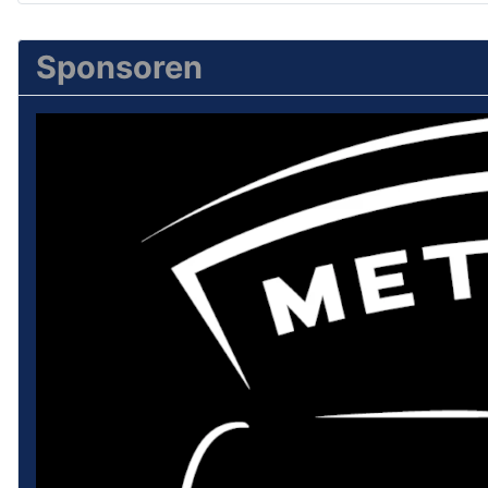
Sponsoren