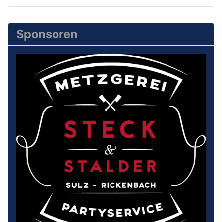
Sponsoren