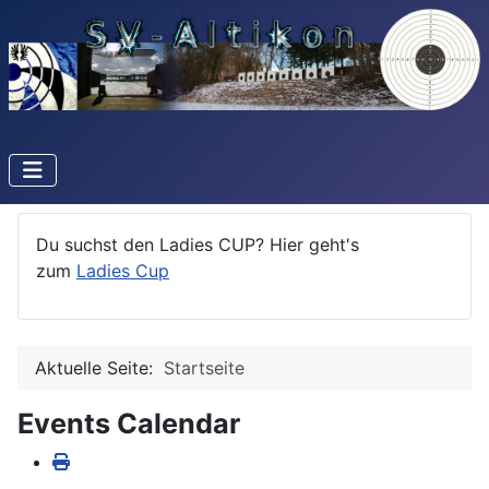
Du suchst den Ladies CUP? Hier geht's
zum
Ladies Cup
Aktuelle Seite:
Startseite
Events Calendar