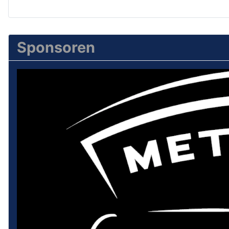
Sponsoren