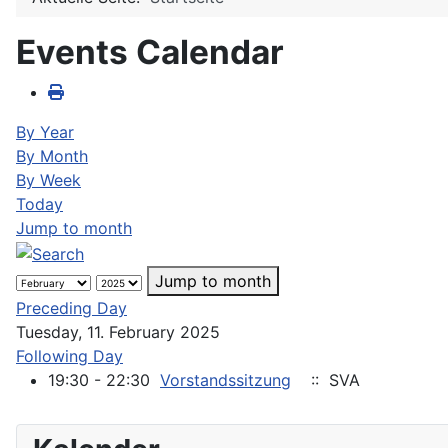
Events Calendar
By Year
By Month
By Week
Today
Jump to month
Jump to month
Preceding Day
Tuesday, 11. February 2025
Following Day
19:30 - 22:30
Vorstandssitzung
:: SVA