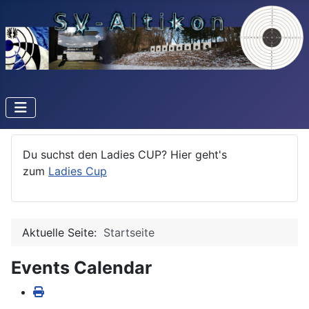
Du suchst den Ladies CUP? Hier geht's
zum
Ladies Cup
Aktuelle Seite:
Startseite
Events Calendar