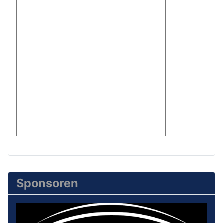
Sponsoren